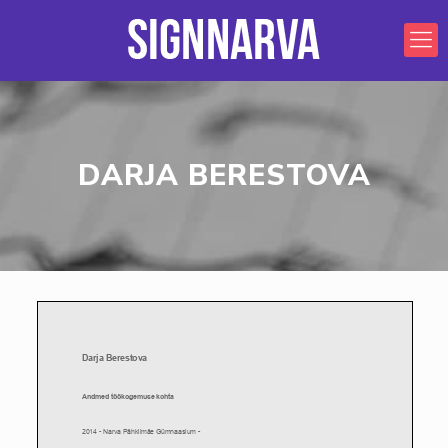
DARJA BERESTOVA