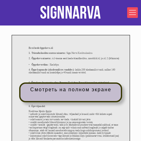
Смотреть на полном экране